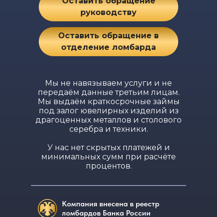
Оставить обращение
руководству
Оставить обращение в
отделение ломбарда
Мы не навязываем услуги и не
передаём данные третьим лицам.
Мы выдаём краткосрочные займы
под залог ювелирных изделий из
драгоценных металлов и столового
серебра и техники.
У нас нет скрытых платежей и
минимальных сумм при расчёте
процентов.
Компания внесена в реестр
ломбардов Банка России