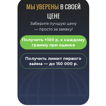
МЫ УВЕРЕНЫ
В СВОЕЙ
ЦЕНЕ
Заберите лучшую цену
— просто за заявку!
Получить +100 р. к каждому
грамму при оценке
Получить лимит первого
займа — до 150 000 р.