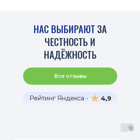
НАС ВЫБИРАЮТ
ЗА
ЧЕСТНОСТЬ И
НАДЁЖНОСТЬ
Все отзывы
Рейтинг Яндекса -
4,9