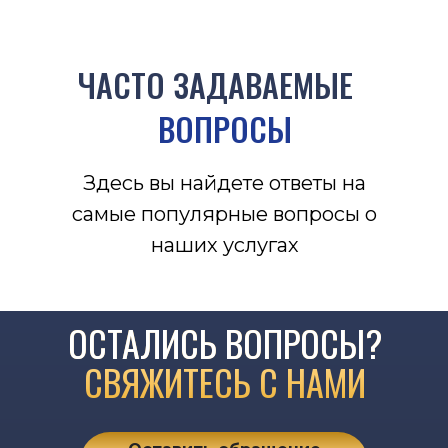
Согласие об использовании
персональных данных
ЧАСТО ЗАДАВАЕМЫЕ
ВОПРОСЫ
Здесь вы найдете ответы на
самые популярные вопросы о
наших услугах
ОСТАЛИСЬ ВОПРОСЫ?
СВЯЖИТЕСЬ С НАМИ