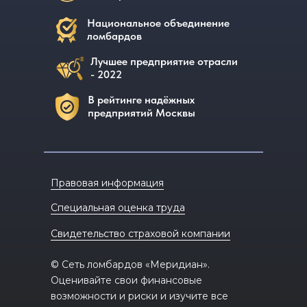
Национальное объединение
ломбардов
Лучшее предприятие отрасли
- 2022
В рейтинге надёжных
предприятий Москвы
Правовая информация
Специальная оценка труда
Свидетельство страховой компании
© Сеть ломбардов «Меридиан».
Оценивайте свои финансовые
возможности и риски и изучите все