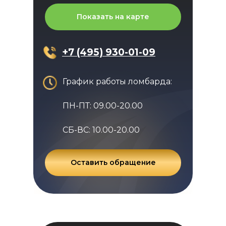
Показать на карте
+7 (495) 930-01-09
График работы ломбарда:
ПН-ПТ: 09.00-20.00
СБ-ВС: 10.00-20.00
Оставить обращение