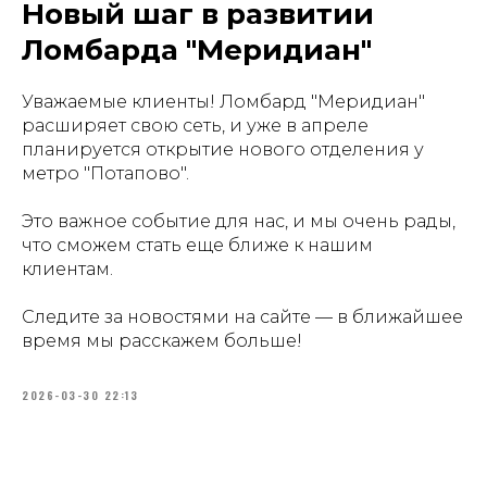
Новый шаг в развитии
Ломбарда "Меридиан"
Уважаемые клиенты! Ломбард "Меридиан"
расширяет свою сеть, и уже в апреле
планируется открытие нового отделения у
метро "Потапово".
Это важное событие для нас, и мы очень рады,
что сможем стать еще ближе к нашим
клиентам.
Следите за новостями на сайте — в ближайшее
время мы расскажем больше!
2026-03-30 22:13