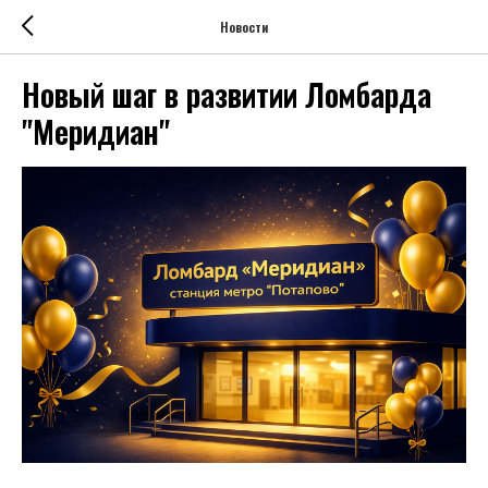
Новости
Новый шаг в развитии Ломбарда
"Меридиан"